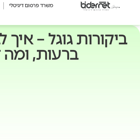
משרד פרסום דיגיטלי
ביקורות גוגל – איך 
ברעות, ומה ז