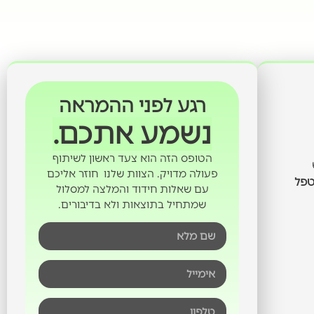
רגע לפני ההמראה
נשמע אתכם.
הטופס הזה הוא צעד ראשון לשיתוף
ש
פעולה מדויק. הצוות שלנו חוזר אליכם
טפל
עם שאלות חידוד והמלצה למסלול
שמתחיל בתוצאות ולא בדיבורים.