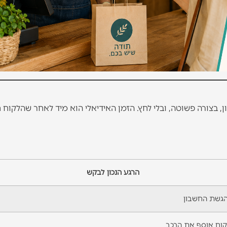
, בצורה פשוטה, ובלי לחץ. הזמן האידיאלי הוא מיד לאחר שהלקוח ח
הרגע הנכון לבקש
גשת החשבון
וח אוסף את הרכב