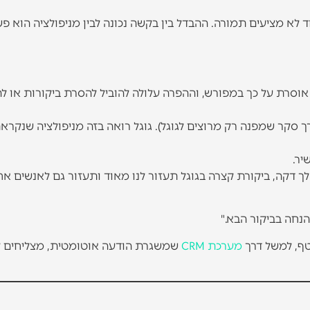
 לא מציעים תמורה. ההבדל בין בקשה נכונה לבין מניפולציה הוא פש
אוסרת על כך במפורש, וההפרה עלולה להוביל להסרת ביקורות או ל
ך סקר שמפנה רק מרוצים לגוגל). גוגל רואה בזה מניפולציה שנקרא
יר.
 לך דקה, ביקורת קצרה בגוגל תעזור לנו מאוד ותעזור גם לאנשים א
ף, למשל דרך
מערכת CRM
שמשגרת הודעה אוטומטית, מצליחים ל