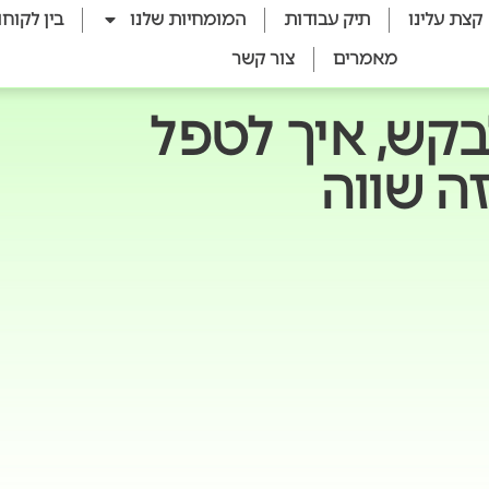
קצת עלינו
תיק עבודות
המומחיות שלנו
בין לקוחו
מאמרים
צור קשר
לבקש, איך לטפל
ה שווה