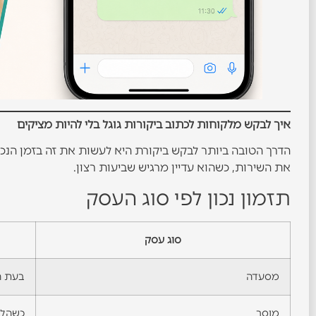
איך לבקש מלקוחות לכתוב ביקורות גוגל בלי להיות מציקים
הדרך הטובה ביותר לבקש ביקורת היא לעשות את זה בזמן הנכון
את השירות, כשהוא עדיין מרגיש שביעות רצון.
תזמון נכון לפי סוג העסק
סוג עסק
מסעדה
בעת ה
מוסך
כשהלק