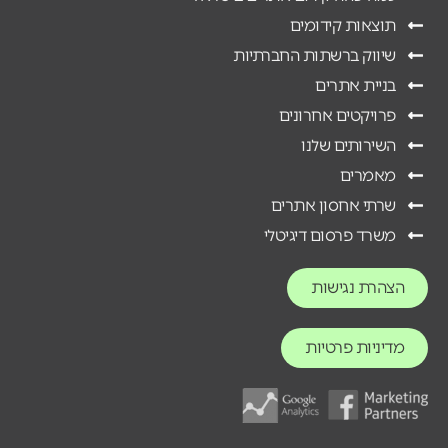
תוצאות קידומים
שיווק ברשתות החברתיות
בניית אתרים
פרויקטים אחרונים
השירותים שלנו
מאמרים
שרתי אחסון אתרים
משרד פרסום דיגיטלי
הצהרת נגישות
מדיניות פרטיות