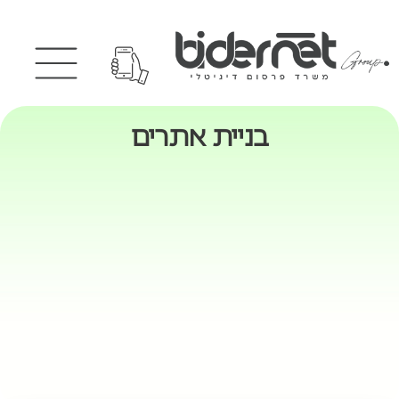
בניית אתרים