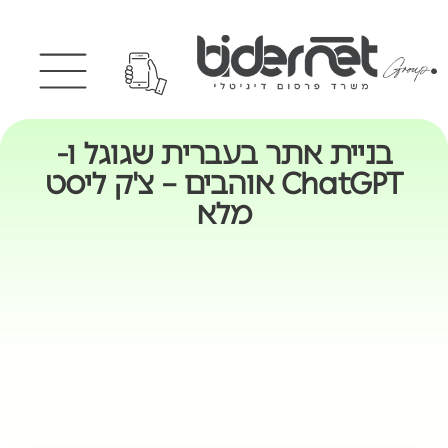
בניית אתר בעברית שגוגל ו-
ChatGPT אוהבים – צ'ק ליסט
מלא