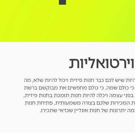
וירטואליות
ות שיש לכם כבר חנות פיזית ויכול להיות שלא, מה
? כי כולם שמה. כי כולם מחפשים את מבוקשם ברשת
 בפני עצמה ויכלה להיות חנות תומכת בחנות פיזית,
ת המכירות שלכם בצורה משמעותית. פתיחת חנות
מה יתרונות של חנות אונליין שכדאי שתכירו.