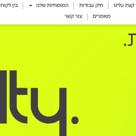
קצת עלינו
תיק עבודות
המומחיות שלנו
בין לקוחו
מאמרים
צור קשר
.