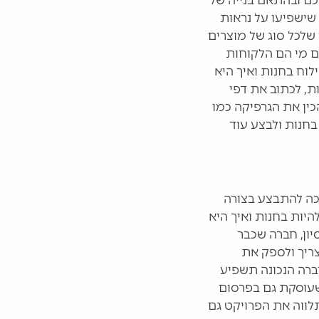
כם ובהתאם בנייה של
שישפיעו על נראות
 שלכל סוג של מוצרים
ם מי הם הלקוחות
וח בחנות ואיך היא
ת, לכתוב את דפי
ין את הגרפיקה כמו
בחנות ולבצע עוד
יכה להתבצע בצורה
יות בחנות ואיך היא
יון, חברה שכבר
צריך ולספק את
ברה הנכונה תשפיע
שעוסקת גם בפרסום
תלווה את הפרויקט גם