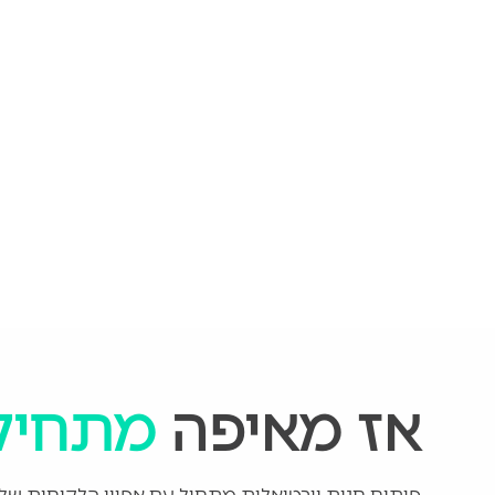
אז מאיפה
מתחיל