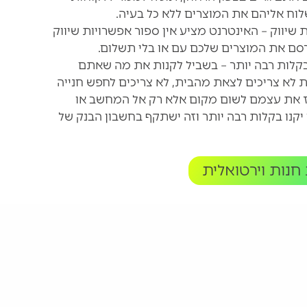
לוח אליהם את המוצרים ללא כל בעיה.
ת שיווק – האינטרנט מציע אין ספור אפשרויות שיווק
רסם את המוצרים שלכם עם או בלי תשלום.
בקלות רבה יותר – בשביל לקנות את מה שאתם
 לא צריכים לצאת מהבית, לא צריכים לחפש חנייה
יז את עצמם לשום מקום אלא רק אל המחשב או
קנו בקלות רבה יותר וזה ישתקף בחשבון הבנק של
 חנות וירטואלית