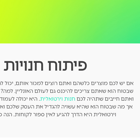
פיתוח חנויות 
אם יש לכם מוצרים כלשהם ואתם רוצים למכור אותם, יכול להי
שבטוח הוא שאתם צריכים להיכנס גם לעולם האונליין. למה
ואתם חייבים שתהיה לכם
חנות וירטואלית
. היא יכולה לעמוד
אך מה שבטוח הוא שהיא עשויה להגדיל את העסק שלכם וא
וירטואלית היא הדרך להגיע לאין ספור לקוחות. הנה כ