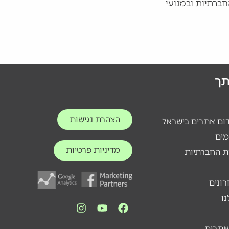
ברתיות ובמנועי
ותך
הצהרת נגישות
דום אתרים בישראל
מים
מדיניות פרטיות
ת החברתיות
רונים
ו
אתרים