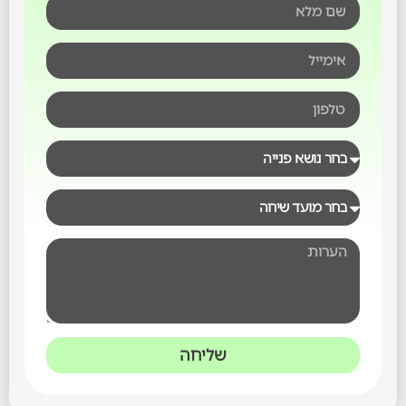
שליחה