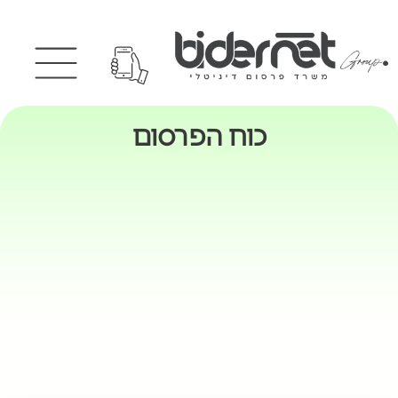
כוח הפרסום