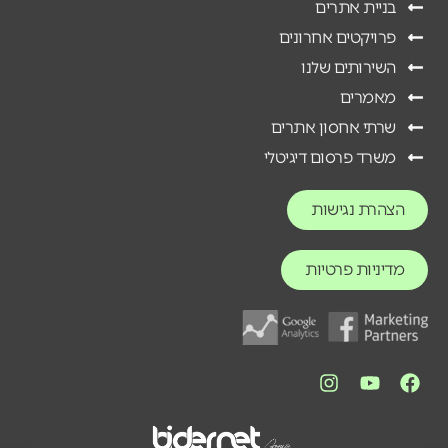
בניית אתרים
פרויקטים אחרונים
השירותים שלנו
מאמרים
שרתי אחסון אתרים
משרד פרסום דיגיטלי
הצהרת נגישות
מדיניות פרטיות