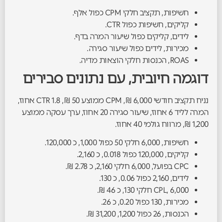
חשיפות, תקציב חלקי CPM כפול אלף.
קליקים, חשיפות כפול CTR.
לידים, קליקים כפול שיעור המרה בדף.
מכירות, לידים כפול שיעור סגירה.
ROAS, הכנסות חלקי הוצאות מדיה.
דוגמה חיובית, עם נתונים סבירים
נניח תקציב חודשי 6,000 ₪, CPM ממוצע 50 ₪, CTR 1.8 אחוז,
המרה לליד 6 אחוז, שיעור סגירה 20 אחוז, ערך עסקה ממוצע
1,200 ₪, מרווח גולמי 40 אחוז.
חשיפות, 6,000 חלקי 50 כפול 1,000, כ 120,000.
קליקים, 120,000 כפול 0.018, כ 2,160.
CPC בפועל, 6,000 חלקי 2,160, כ 2.78 ₪.
לידים, 2,160 כפול 0.06, כ 130.
CPL, 6,000 חלקי 130, כ 46 ₪.
מכירות, 130 כפול 0.20, כ 26.
הכנסות, 26 כפול 1,200, 31,200 ₪.