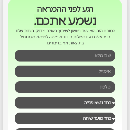
רגע לפני ההמראה
נשמע אתכם.
הטופס הזה הוא צעד ראשון לשיתוף פעולה מדויק. הצוות שלנו
חוזר אליכם עם שאלות חידוד והמלצה למסלול שמתחיל
בתוצאות ולא בדיבורים.