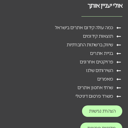
אולי יעניין אותך
כמה עולה קידום אתרים בישראל
תוצאות קידומים
שיווק ברשתות החברתיות
בניית אתרים
פרויקטים אחרונים
השירותים שלנו
מאמרים
שרתי אחסון אתרים
משרד פרסום דיגיטלי
הצהרת נגישות