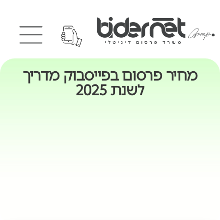
מחיר פרסום בפייסבוק מדריך
לשנת 2025