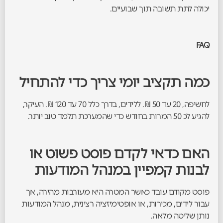
יכולה לתת תשובה תוך שבועיים.
FAQ
כמה תקציב יומי צריך כדי להתחיל
לחשיפה, 20 עד 50 ₪. ללידים, בדרך כלל 70 עד 120 ₪. העיקר,
להגיע לכ 50 המרות בחודש כדי שהמערכת תלמד טוב יותר.
האם כדאי לקדם פוסט פשוט או
לבנות קמפיין במנהל המודעות
פוסט מקודם עובד כאשר המטרה היא מעורבות מהירה, אך
עבור לידים, מכירות, או אופטימיזציה רצינית, מנהל המודעות
נותן שליטה מלאה.