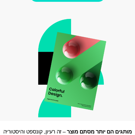
מותגים הם יותר מסתם מוצר
– זה רעיון, קונספט והיסטוריה