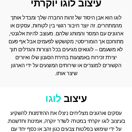
עיצוב לוגו יוקרתי
לוגו הוא אבן היסוד של זהות החברה שלך ומבדל אותך
מהמתחרים. זה יוצר חיבור רגשי בין לקוחות, עסקים או
ארגונים עם המסר והמותג שלהם. מעוצב להיות אלגנטי,
מתוחכם אך הומוריסטי; מקושקש לפעמים אבל אף פעם
לא משעמם – לוגואים מגיעים בכל הצורות והגדלים תוך
יצירת זכירות באמצעות בחירת הסגנון שלו ואיורים
הקשורים למוצרים או שירותים המוצעים על ידי הארגון
שיצר אותו.
עיצוב
לוגו
עסקים וארגונים מצליחים ניצלו את ההזדמנות להשקיע
בעיצוב לוגו יוקרתי במטרה לשדר יוקרה, אמינות וחדשנות.
על ידי שימוש בפלטות צבעים כגון זהב או כסף יחד עם