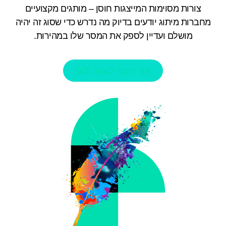
צורות מסוימות המייצגות חוסן – מותגים מקצועיים
מחברות מיתוג יודעים בדיוק מה נדרש כדי שסוג זה יהיה
מושלם ועדיין לספק את המסר שלו במהירות.
אני רוצה לעצב לוגו