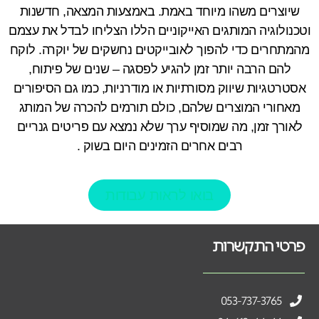
שיוצרים משהו מיוחד באמת. באמצעות המצאה, חדשנות
וטכנולוגיה המותגים האייקוניים הללו הצליחו לבדל את עצמם
מהמתחרים כדי להפוך לאובייקטים נחשקים של יוקרה. לוקח
להם הרבה יותר זמן להגיע לפסגה – שנים של פיתוח,
אסטרטגיות שיווק מסורתיות או מודרניות, כמו גם הסיפורים
מאחורי המוצרים שלהם, כולם תורמים להכרה של המותג
לאורך זמן, מה שמוסיף ערך שלא נמצא עם פריטים גנריים
רבים אחרים הזמינים היום בשוק .
בואו לראות עבודות
פרטי התקשרות
053-737-3765