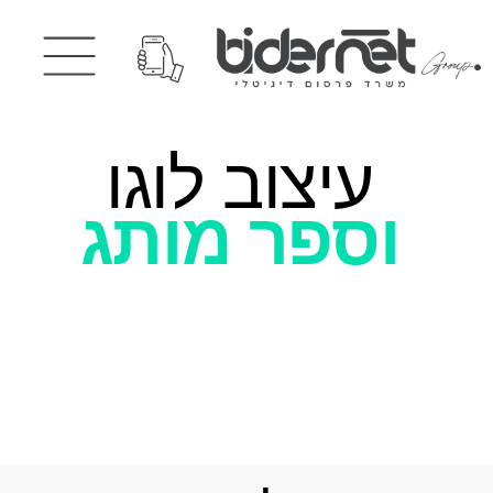
עיצוב לוגו
וספר מותג