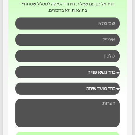
חוזר אליכם עם שאלות חידוד והמלצה למסלול שמתחיל
בתוצאות ולא בדיבורים.