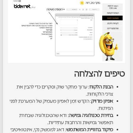
טיפים להצלחה
הבנת הלקוח
: ערוך מחקר שוק וסקרים כדי להבין את
צרכי הלקוחות.
אפיון מדויק
: הקדש זמן לאפיון מעמיק של המערכת לפני
הפיתוח.
בחירת טכנולוגיה גמישה
: ודא שהטכנולוגיה שבחרת
תאפשר גמישות והרחבות עתידיות.
מיקוד בחוויית המשתמש
: דאג לממשק נקי, אינטואיטיבי