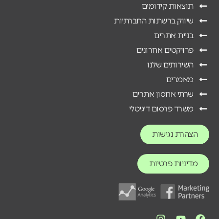
תוצאות קידומים
שיווק ברשתות החברתיות
בניית אתרים
פרויקטים אחרונים
השירותים שלנו
מאמרים
שרתי אחסון אתרים
משרד פרסום דיגיטלי
הצהרת נגישות
מדיניות פרטיות