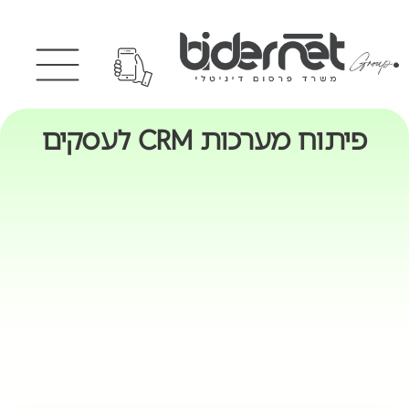
פיתוח מערכות CRM לעסקים