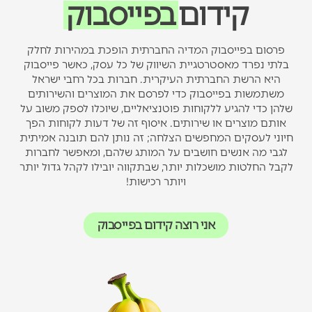
קידום
בפייסבוק
פרסום בפייסבוק המדיה החברתית הופכת במהירות לחלק
בלתי נפרד מאסטרטגיית השיווק של כל עסק, כאשר פייסבוק
היא הרשת החברתית העיקרית. חברות בכל רחבי ישראל
משתמשות
בפייסבוק כדי לפרסם את המוצרים והשירותים
שלהן כדי להגיע ללקוחות פוטנציאליים, שיוכלו לספק משוב על
אותם מוצרים או שירותים. איסוף זה של דעות לקוחות הפך
חיוני לעסקים המחפשים הצלחה; זה נותן להם תובנה אמיתית
לגבי מה אנשים חושבים על המותג שלהם, ומאפשר לחברות
לקבל החלטות מושכלות יותר, שבתקווה יובילו לקהל גדול יותר
ויותר רכישות!
אני רוצה קידום בפייסבוק