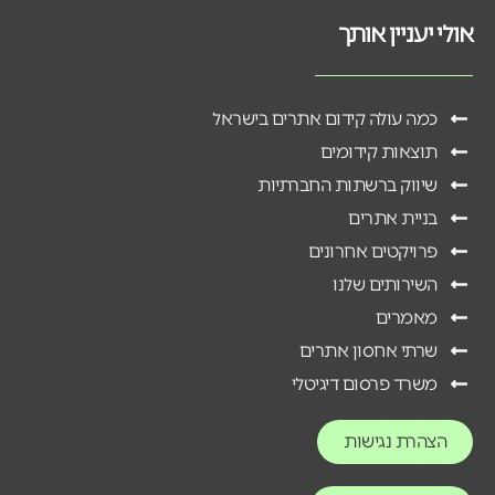
אולי יעניין אותך
כמה עולה קידום אתרים בישראל
תוצאות קידומים
שיווק ברשתות החברתיות
בניית אתרים
פרויקטים אחרונים
השירותים שלנו
מאמרים
שרתי אחסון אתרים
משרד פרסום דיגיטלי
הצהרת נגישות