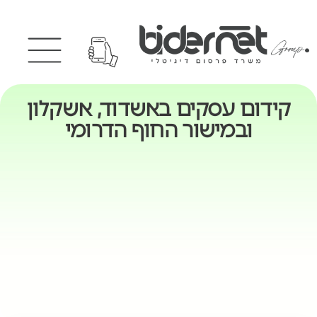
קידום עסקים באשדוד, אשקלון
ובמישור החוף הדרומי