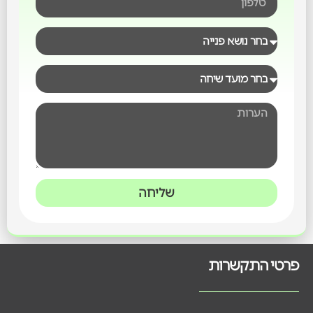
שליחה
פרטי התקשרות