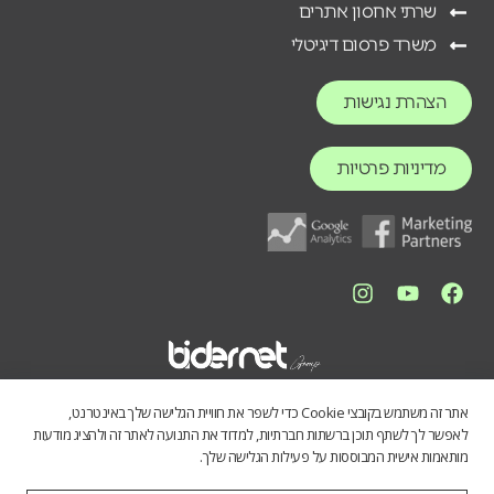
שרתי אחסון אתרים
משרד פרסום דיגיטלי
הצהרת נגישות
מדיניות פרטיות
אתר זה משתמש בקובצי Cookie כדי לשפר את חוויית הגלישה שלך באינטרנט,
לאפשר לך לשתף תוכן ברשתות חברתיות, למדוד את התנועה לאתר זה ולהציג מודעות
מותאמות אישית המבוססות על פעילות הגלישה שלך.