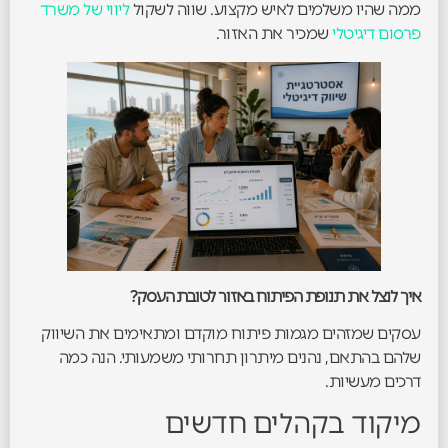
ממה שהיו משלמים לאיש מקצוע. שווה לשקול
ליווי של משרד
פרסום דיגיטלי
שמכיר את האזור.
איך לנצל את תנופת הפיתוח באזור לטובת העסק?
עסקים שמזהים מגמות פיתוח מוקדם ומתאימים את השיווק
שלהם בהתאם, נהנים מיתרון תחרותי משמעותי. הנה כמה
דרכים מעשיות.
מיקוד בקהלים חדשים