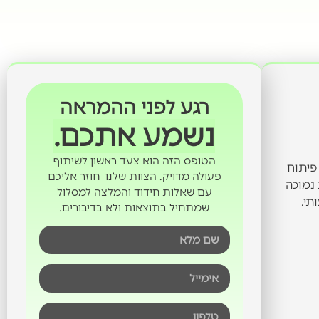
רגע לפני ההמראה
נשמע אתכם.
הטופס הזה הוא צעד ראשון לשיתוף
פיתוח
פעולה מדויק. הצוות שלנו חוזר אליכם
 נמוכה
עם שאלות חידוד והמלצה למסלול
תי.
שמתחיל בתוצאות ולא בדיבורים.