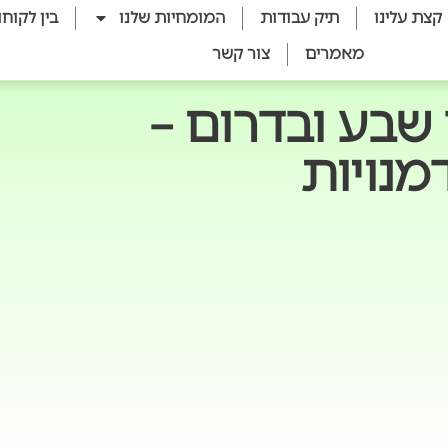
קצת עלינו
תיק עבודות
המומחיות שלנו
בין לקוחו
מאמרים
צור קשר
שבע ובדרום –
מנויות