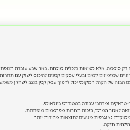
 רק סיסמה, אלא מציאות כלכלית מוכחת. באר שבע עוברת תנופת 
ניים שמזמינים יזמים ובעלי עסקים קטנים להיכנס לשוק עם תחרות
ם הבנה של הקהל המקומי יכול להפוך עסק קטן בנגב לשחקן משמעו
-טראקים ומרחבי עבודה בסטנדרט בינלאומי.
מוקדת גאוגרפית מגיעים לתוצאות מהירות יותר.
ילתית חזקה.