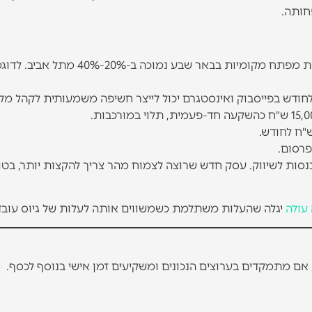
חותה.
עלות לקליק על מילות מפתח מקומיות בבאר שבע נמוכה ב-20%-40% מתל 
יל צריך להקצות לפחות 5%-10% מההכנסות לשיווק. עסק חדש שרוצה לצמוח מהר צריך להקצות יותר, 
עולה
יגלה שהעלות משתלמת כשמשווים אותה לעלות של גיוס עובד 