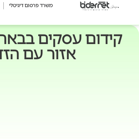
משרד פרסום דיגיטלי
קידום עסקים בבאר 
אזור עם הזד