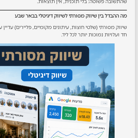
שהתשובה פשוטה: בלי תוכנית, אין תוצאות.
מה ההבדל בין שיווק מסורתי לשיווק דיגיטלי בבאר שבע
שיווק מסורתי (שלטי חוצות, עיתונים מקומיים, פליירים) עדיין
חד ועלויות נמוכות יותר לכל ליד.