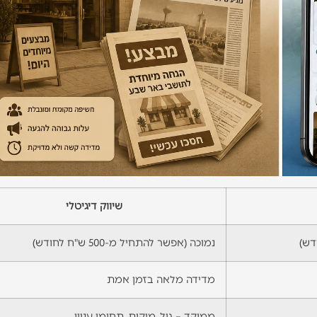
שיווק דיגיטלי
נמוכה (אפשר להתחיל מ-500 ש"ח לחודש)
מדידה מלאה בזמן אמת
ממוקד – גיל, מיקום, תחומי עניין