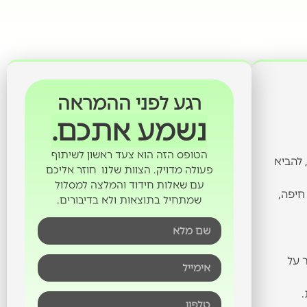
רגע לפני ההמראה
נשמע אתכם.
הטופס הזה הוא צעד ראשון לשיתוף
 להביא
פעולה מדויק. הצוות שלנו חוזר אליכם
עם שאלות חידוד והמלצה למסלול
חיפה,
שמתחיל בתוצאות ולא בדיבורים.
ה יותר על
.