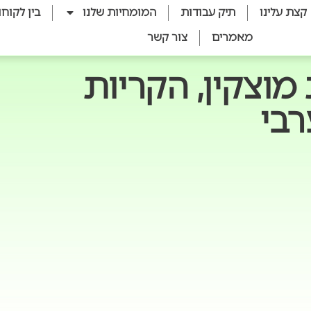
קצת עלינו
תיק עבודות
המומחיות שלנו
בין לקוחו
מאמרים
צור קשר
מוצקין, הקריות
רבי