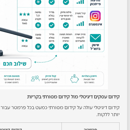
קידום עסקים דיגיטלי מול קידום מסורתי בקריות
קידום דיגיטלי עולה על קידום מסורתי כמעט בכל פרמטר עבור ע
יותר ללקוח.
פרמטר
קידום דיגיטל