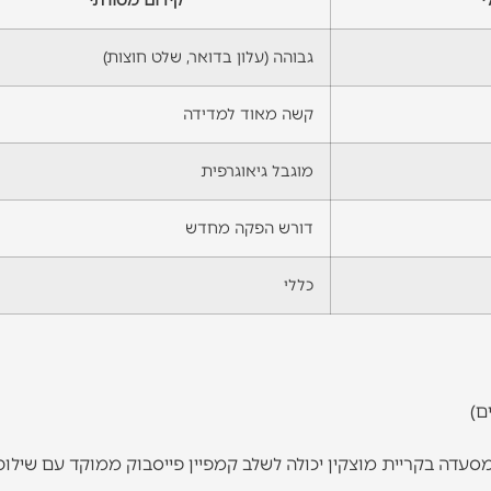
גבוהה (עלון בדואר, שלט חוצות)
קשה מאוד למדידה
מוגבל גיאוגרפית
דורש הפקה מחדש
כללי
ם)
מסעדה בקריית מוצקין יכולה לשלב קמפיין פייסבוק ממוקד עם שילו