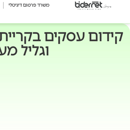
משרד פרסום דיגיטלי
קידום עסקים בקריית 
וגליל מע