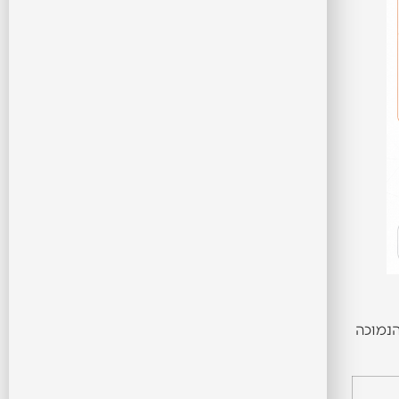
הנמוכה