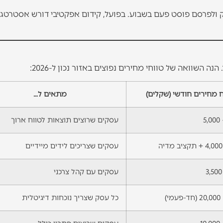
 ולפרסם פוסט פעם בשבוע. בפועל, קידום אפקטיבי דורש אסטרטגי
 השוואה של טווחי מחירים נפוצים באזור נכון ל-2026:
ח מחירים חודשי (שקלים)
מתאים ל…
עסקים שרוצים תוצאות לטווח ארוך
עסקים שצריכים לידים מיידיים
עסקים עם קהל צרכני
כל עסק שצריך נוכחות דיגיטלית