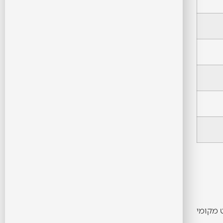
ט מקומי