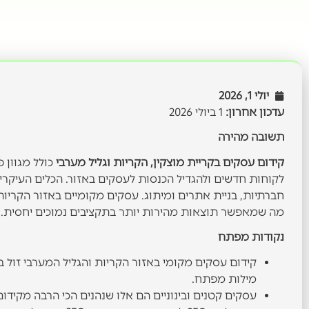
יולי 1, 2026
עדכון אחרון:
1 ביולי 2026
תשובה מהירה
קידום עסקים בקריית מוצקין, הקריות וגליל מערבי
כולל מגוון 
חברתיות, בניית אתרים ומיתוג. עסקים מקומיים באזור הקריות
מה שמאפשר תוצאות מהירות יותר בתקציבים נמוכים יחסית.
נקודות מפתח
מילות מפתח.
עסקים קטנים ובינוניים הם אלו שנהנים הכי הרבה מקידום