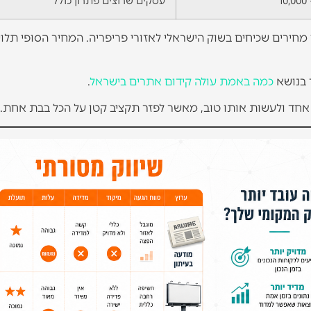
עסקים שרוצים פתרון כולל
חירים שכיחים בשוק הישראלי לאזורי פריפריה. המחיר הסופי תלוי
ך בנושא
כמה באמת עולה קידום אתרים בישראל
.
אחד ולעשות אותו טוב, מאשר לפזר תקציב קטן על הכל בבת אחת.