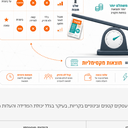
סקים קטנים ובינוניים בקריות, בעיקר בגלל יכולת המדידה והעלות 
י
קידום מסורתי