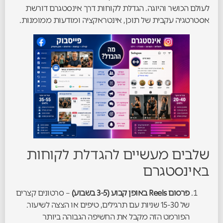
לעולם הכושר והיוגה. הגדלת לקוחות דרך אינסטגרם דורשת
אסטרטגיה עקבית של תוכן, אינטראקציה ומודעות ממומנות.
שלבים מעשיים להגדלת לקוחות
באינסטגרם
פרסום Reels באופן קבוע (3-5 בשבוע)
– סרטונים קצרים
של 15-30 שניות עם תרגילים, טיפים או הצצה לשיעור.
הפורמט הזה מקבל את החשיפה הגבוהה ביותר