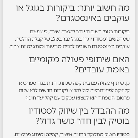
מה חשוב יותר: ביקורות בגוגל או
עוקבים באינסטגרם?
ביקורות בגוגל חשובות יותר להמרה ישירה, כי אנשים
שמחפשים "סטודיו יוגה" בגוגל כבר בשלב של קבלת החלטה.
עוקבים באינסטגרם חשובים לבניית מודעות ומותג לטווח ארוך.
האם שיתופי פעולה מקומיים
באמת עובדים?
כן. שיתוף פעולה עם בית קפה שכונתי, חנות בגדי ספורט או
קליניקה לפיזיותרפיה יכול להביא לקוחות חדשים ללא עלות
פרסום. המפתח הוא למצוא עסקים עם קהל יעד חופף.
מה ההבדל בין שיווק לסטודיו
בוטיק לבין חדר כושר גדול?
סטודיו בוטיק מתמקד בחוויה אישית, קהילה ומיתוג פרימיום.