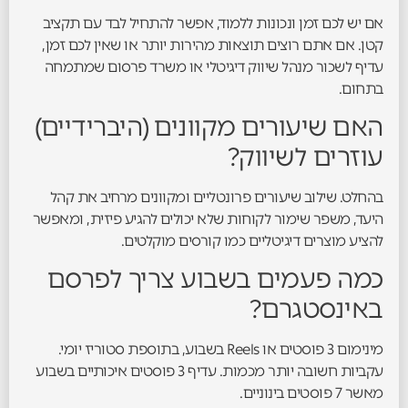
אם יש לכם זמן ונכונות ללמוד, אפשר להתחיל לבד עם תקציב
קטן. אם אתם רוצים תוצאות מהירות יותר או שאין לכם זמן,
עדיף לשכור מנהל שיווק דיגיטלי או משרד פרסום שמתמחה
בתחום.
האם שיעורים מקוונים (היברידיים)
עוזרים לשיווק?
בהחלט. שילוב שיעורים פרונטליים ומקוונים מרחיב את קהל
היעד, משפר שימור לקוחות שלא יכולים להגיע פיזית, ומאפשר
להציע מוצרים דיגיטליים כמו קורסים מוקלטים.
כמה פעמים בשבוע צריך לפרסם
באינסטגרם?
מינימום 3 פוסטים או Reels בשבוע, בתוספת סטוריז יומי.
עקביות חשובה יותר מכמות. עדיף 3 פוסטים איכותיים בשבוע
מאשר 7 פוסטים בינוניים.