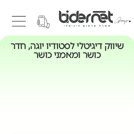
שיווק דיגיטלי לסטודיו יוגה, חדר
כושר ומאמני כושר