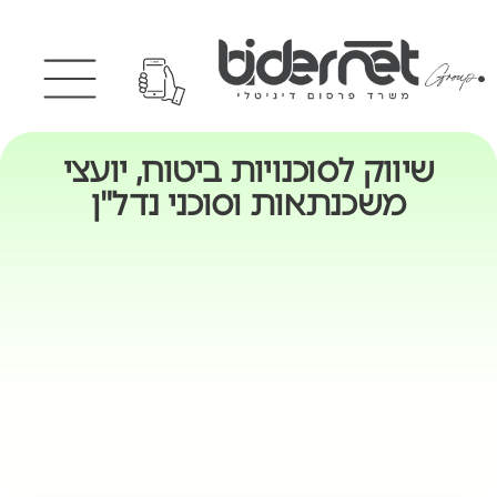
שיווק לסוכנויות ביטוח, יועצי
משכנתאות וסוכני נדל"ן