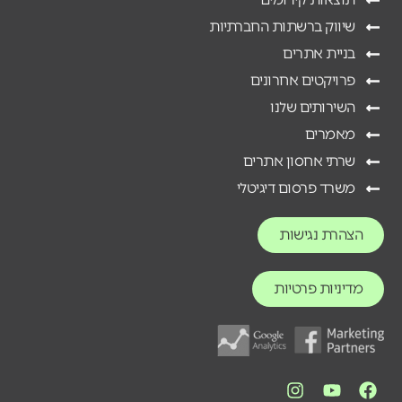
שיווק ברשתות החברתיות
בניית אתרים
פרויקטים אחרונים
השירותים שלנו
מאמרים
שרתי אחסון אתרים
משרד פרסום דיגיטלי
הצהרת נגישות
מדיניות פרטיות