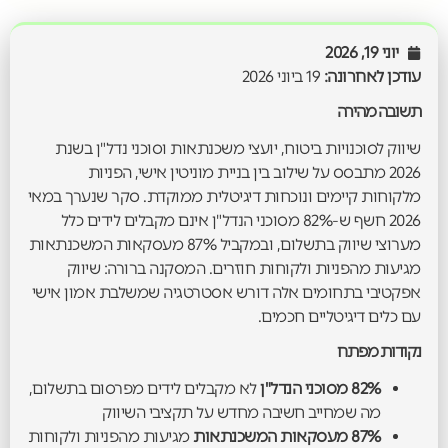
יוני 19, 2026
עודכן לאחרונה:
19 ביוני 2026
תשובה מהירה
שיווק לסוכנויות ביטוח, יועצי משכנתאות וסוכני נדל"ן בשנת
2026 מתבסס על שילוב בין בניית מוניטין אישי, הפניות
מלקוחות קיימים ונוכחות דיגיטלית ממוקדת. סקר שנערך במאי
2026 חשף ש-82% מסוכני הנדל"ן אינם מקבלים לידים כלל
מערוצי שיווק בתשלום, ובמקביל 87% מעסקאות המשכנתאות
מגיעות מהפניות ולקוחות חוזרים. המסקנה ברורה: שיווק
אפקטיבי בתחומים אלה דורש אסטרטגיה שמשלבת אמון אישי
עם כלים דיגיטליים חכמים.
נקודות מפתח
82% מסוכני הנדל"ן
לא מקבלים לידים מפרסום בתשלום,
מה שמחייב חשיבה מחדש על תקציבי השיווק
87% מעסקאות המשכנתאות
מגיעות מהפניות ולקוחות