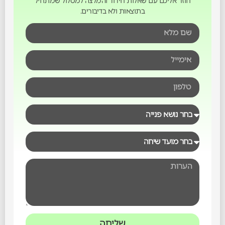
חוזר אליכם עם שאלות חידוד והמלצה למסלול שמתחיל
בתוצאות ולא בדיבורים.
שליחה