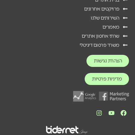
פרויקטים אחרונים
השירותים שלנו
מאמרים
שרתי אחסון אתרים
משרד פרסום דיגיטלי
הצהרת נגישות
מדיניות פרטיות