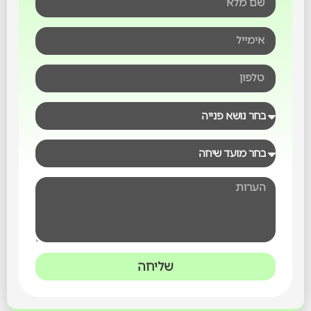
שליחה