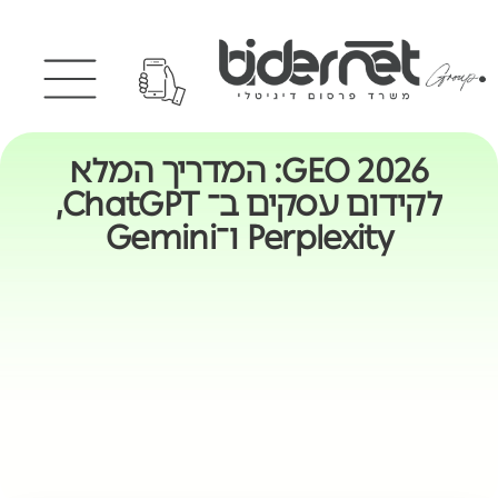
GEO 2026: המדריך המלא
לקידום עסקים ב־ ChatGPT,