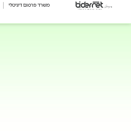
משרד פרסום דיגיטלי