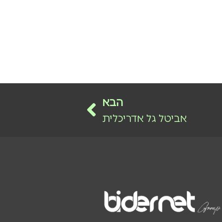
הבא
אביטל גל אדריכלית