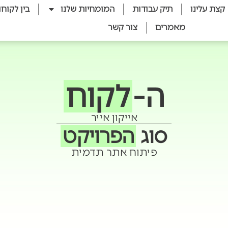
קצת עלינו
תיק עבודות
המומחיות שלנו
בין לקוחו
מאמרים
צור קשר
ה-
לקוח
אייקון אייר
סוג
הפרויקט
פיתוח אתר תדמית