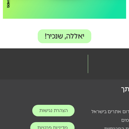
יאללה, שנכיר!
ותך
הצהרת נגישות
דום אתרים בישראל
מים
מדיניות פרטיות
ת החברתיות