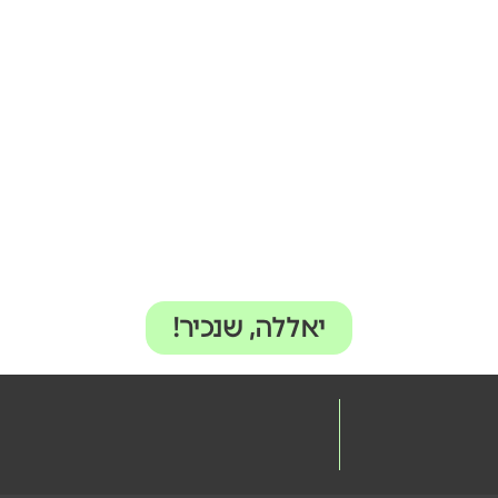
יאללה, שנכיר!