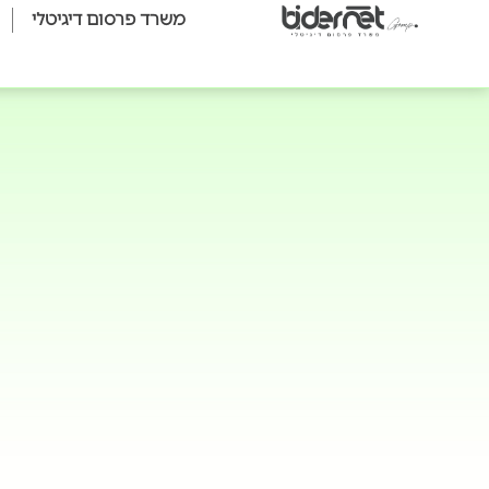
משרד פרסום דיגיטלי