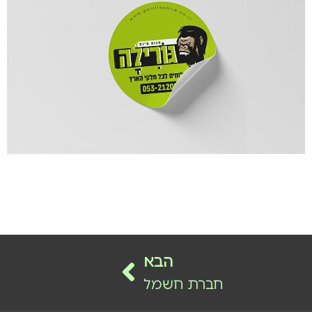
הבא
חברת חשמל