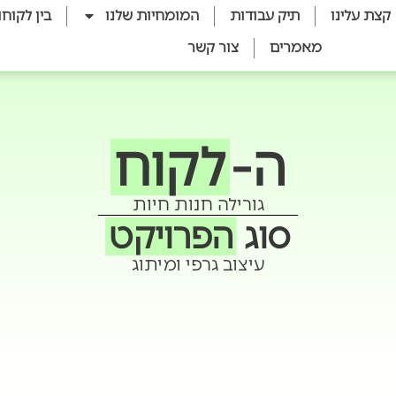
קצת עלינו
תיק עבודות
המומחיות שלנו
בין לקוחו
מאמרים
צור קשר
ה-
לקוח
גורילה חנות חיות
סוג
הפרויקט
עיצוב גרפי ומיתוג