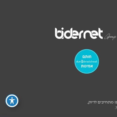
ו מתחייבים לדיוק,
.