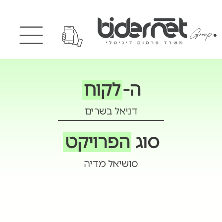
ה-
לקוח
דניאל בשרים
סוג
הפרויקט
סושיאל מדיה