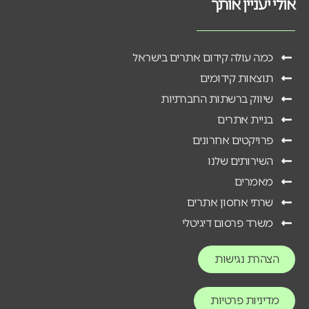
אולי יעניין אותך
כמה עולה קידום אתרים בישראל
תוצאות קידומים
שיווק ברשתות החברתיות
בניית אתרים
פרויקטים אחרונים
השירותים שלנו
מאמרים
שרתי אחסון אתרים
משרד פרסום דיגיטלי
הצהרת נגישות
מדיניות פרטיות