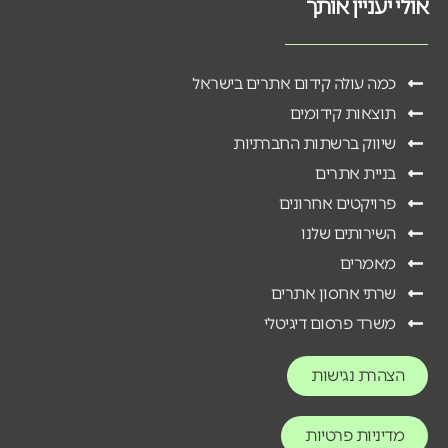
אולי יעניין אותך
כמה עולה קידום אתרים בישראל
תוצאות קידומים
שיווק ברשתות החברתיות
בניית אתרים
פרויקטים אחרונים
השירותים שלנו
מאמרים
שרתי אחסון אתרים
משרד פרסום דיגיטלי
הצהרת נגישות
מדיניות פרטיות