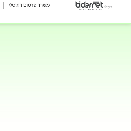
משרד פרסום דיגיטלי