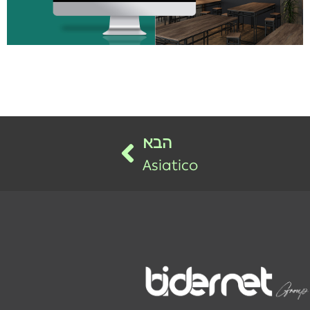
הבא
Asiatico