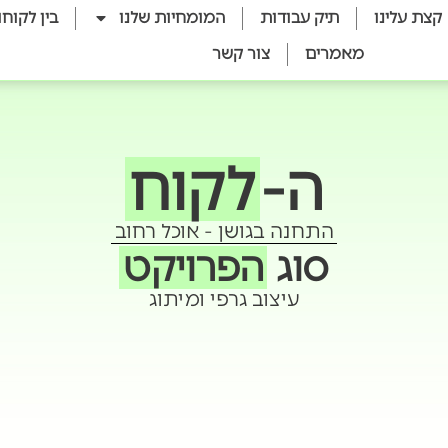
קצת עלינו
תיק עבודות
המומחיות שלנו
בין לקוחו
מאמרים
צור קשר
ה-
לקוח
התחנה בגושן - אוכל רחוב
סוג
הפרויקט
עיצוב גרפי ומיתוג