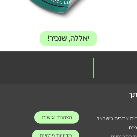
יאללה, שנכיר!
ותך
הצהרת נגישות
דום אתרים בישראל
מים
מדיניות פרטיות
ת החברתיות