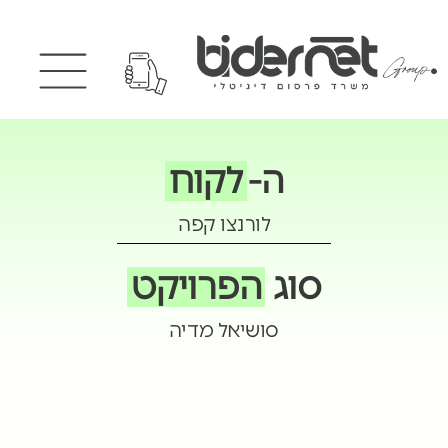
ה-
לקוח
לורנצו קפה
סוג
הפרויקט
סושיאל מדיה