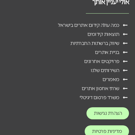
אולי יעניין אותך
כמה עולה קידום אתרים בישראל
תוצאות קידומים
שיווק ברשתות החברתיות
בניית אתרים
פרויקטים אחרונים
השירותים שלנו
מאמרים
שרתי אחסון אתרים
משרד פרסום דיגיטלי
הצהרת נגישות
מדיניות פרטיות