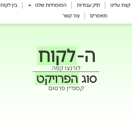
קצת עלינו
תיק עבודות
המומחיות שלנו
בין לקוחו
מאמרים
צור קשר
ה-
לקוח
לורנצו קפה
סוג
הפרויקט
קמפיין פרסום