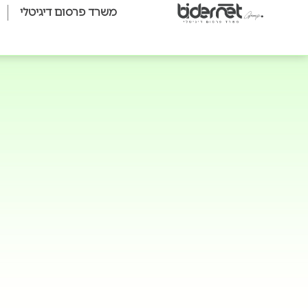
משרד פרסום דיגיטלי