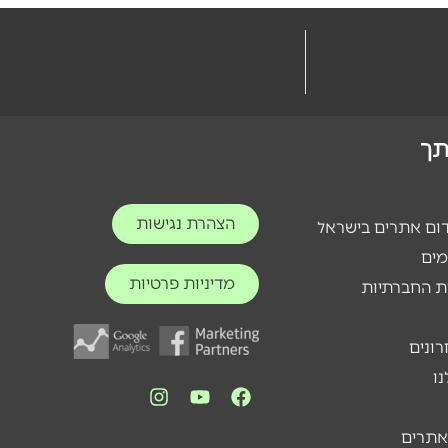
ותך
הצהרת נגישות
דום אתרים בישראל
מים
מדיניות פרטיות
ת החברתיות
רונים
ו
אתרים