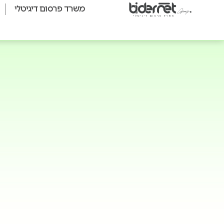
משרד פרסום דיגיטלי