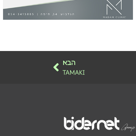
הבא
TAMAKI