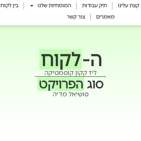
קצת עלינו
תיק עבודות
המומחיות שלנו
בין לקוחו
מאמרים
צור קשר
ה-
לקוח
ליז קקון קוסמטיקה
סוג
הפרויקט
סושיאל מדיה