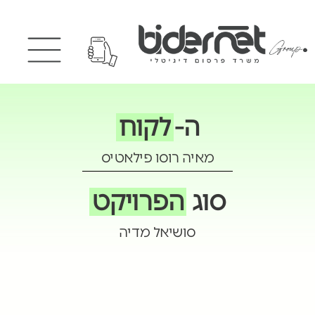
ה-
לקוח
מאיה רוסו פילאטיס
סוג
הפרויקט
סושיאל מדיה