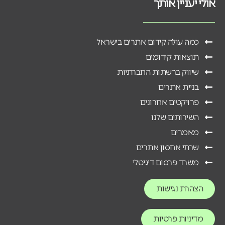
אולי יעניין אותך
כמה עולה קידום אתרים בישראל
תוצאות קידומים
שיווק ברשתות החברתיות
בניית אתרים
פרויקטים אחרונים
השירותים שלנו
מאמרים
שרתי אחסון אתרים
משרד פרסום דיגיטלי
הצהרת נגישות
מדיניות פרטיות