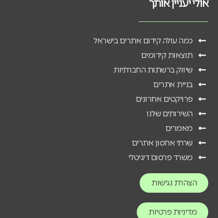
אולי יעניין אותך
כמה עולה קידום אתרים בישראל
תוצאות קידומים
שיווק ברשתות החברתיות
בניית אתרים
פרויקטים אחרונים
השירותים שלנו
מאמרים
שרתי אחסון אתרים
משרד פרסום דיגיטלי
הצהרת נגישות
מדיניות פרטיות