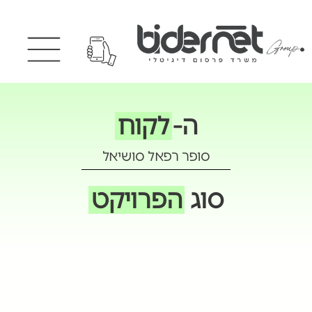
ה-
לקוח
סופר רפאל סושיאל
סוג
הפרויקט