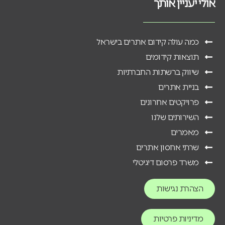
אולי יעניין אותך
כמה עולה קידום אתרים בישראל
תוצאות קידומים
שיווק ברשתות החברתיות
בניית אתרים
פרויקטים אחרונים
השירותים שלנו
מאמרים
שרתי אחסון אתרים
משרד פרסום דיגיטלי
הצהרת נגישות
מדיניות פרטיות