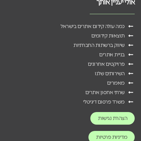
אולי יעניין אותך
כמה עולה קידום אתרים בישראל
תוצאות קידומים
שיווק ברשתות החברתיות
בניית אתרים
פרויקטים אחרונים
השירותים שלנו
מאמרים
שרתי אחסון אתרים
משרד פרסום דיגיטלי
הצהרת נגישות
מדיניות פרטיות