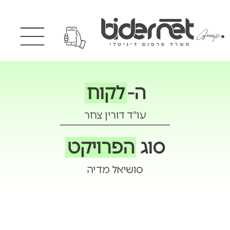
ה-
לקוח
עו"ד דורין צחר
סוג
הפרויקט
סושיאל מדיה