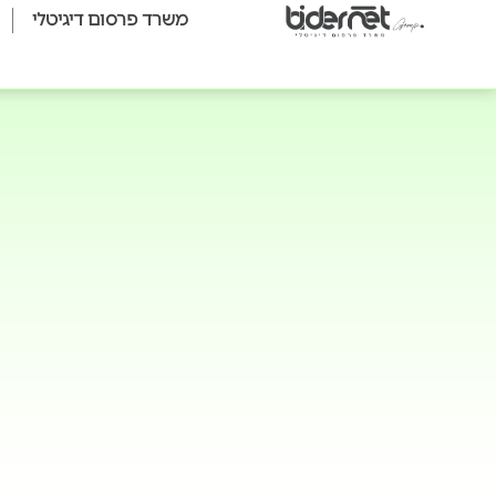
משרד פרסום דיגיטלי