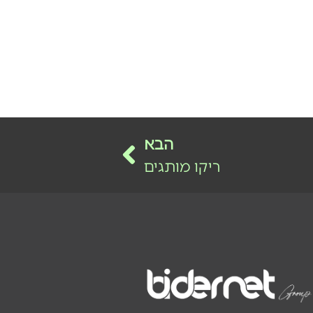
הבא
ריקו מותגים