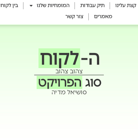
קצת עלינו
תיק עבודות
המומחיות שלנו
בין לקוחו
מאמרים
צור קשר
ה-
לקוח
צהוב צהוב
סוג
הפרויקט
סושיאל מדיה