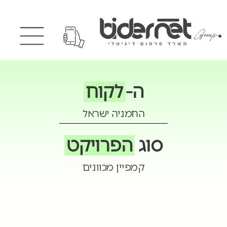
ה-
לקוח
החמניה ישראל
סוג
הפרויקט
קמפיין מכוונים