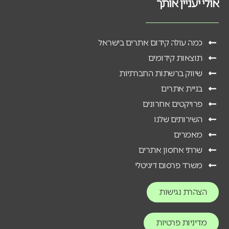
אולי יעניין אותך
כמה עולה קידום אתרים בישראל
תוצאות קידומים
שיווק ברשתות החברתיות
בניית אתרים
פרויקטים אחרונים
השירותים שלנו
מאמרים
שרתי אחסון אתרים
משרד פרסום דיגיטלי
הצהרת נגישות
מדיניות פרטיות