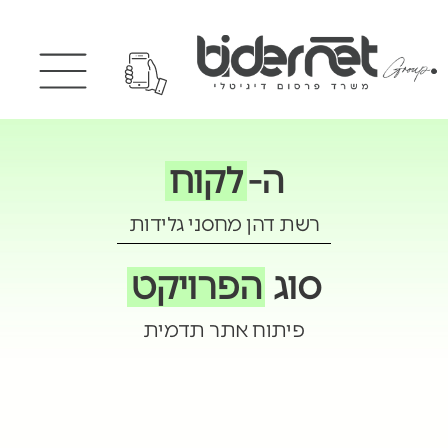
ה-
לקוח
רשת דהן מחסני גלידות
סוג
הפרויקט
פיתוח אתר תדמית