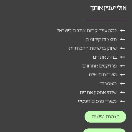
אולי יעניין אותך
כמה עולה קידום אתרים בישראל
תוצאות קידומים
שיווק ברשתות החברתיות
בניית אתרים
פרויקטים אחרונים
השירותים שלנו
מאמרים
שרתי אחסון אתרים
משרד פרסום דיגיטלי
הצהרת נגישות