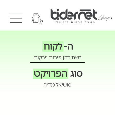
ה-
לקוח
רשת דהן פירות וירקות
סוג
הפרויקט
סושיאל מדיה