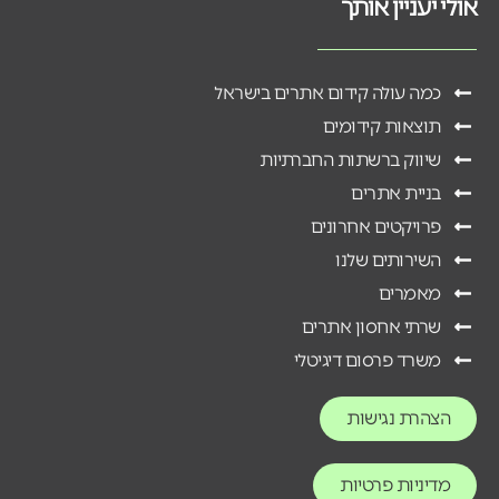
אולי יעניין אותך
כמה עולה קידום אתרים בישראל
תוצאות קידומים
שיווק ברשתות החברתיות
בניית אתרים
פרויקטים אחרונים
השירותים שלנו
מאמרים
שרתי אחסון אתרים
משרד פרסום דיגיטלי
הצהרת נגישות
מדיניות פרטיות