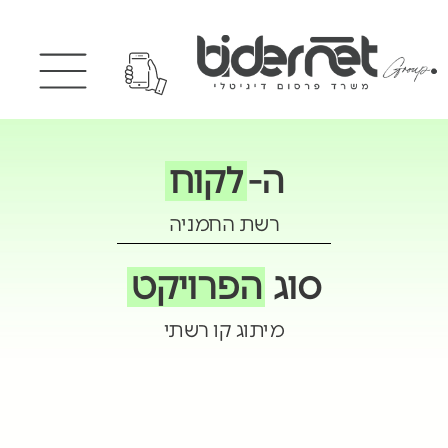
ה-
לקוח
רשת החמניה
סוג
הפרויקט
מיתוג קו רשתי