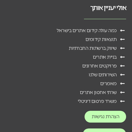
אולי יעניין אותך
כמה עולה קידום אתרים בישראל
תוצאות קידומים
שיווק ברשתות החברתיות
בניית אתרים
פרויקטים אחרונים
השירותים שלנו
מאמרים
שרתי אחסון אתרים
משרד פרסום דיגיטלי
הצהרת נגישות