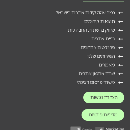
כמה עולה קידום אתרים בישראל
תוצאות קידומים
שיווק ברשתות החברתיות
בניית אתרים
פרויקטים אחרונים
השירותים שלנו
מאמרים
שרתי אחסון אתרים
משרד פרסום דיגיטלי
הצהרת נגישות
מדיניות פרטיות