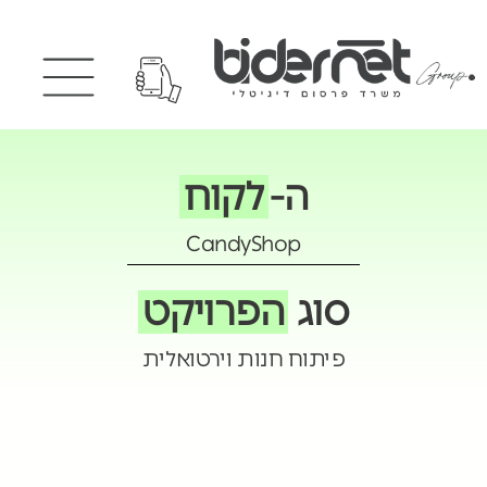
ה-
לקוח
CandyShop
סוג
הפרויקט
פיתוח חנות וירטואלית