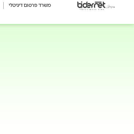
משרד פרסום דיגיטלי