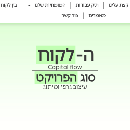
קצת עלינו
תיק עבודות
המומחיות שלנו
בין לקוחו
מאמרים
צור קשר
ה-
לקוח
Capital flow
סוג
הפרויקט
עיצוב גרפי ומיתוג