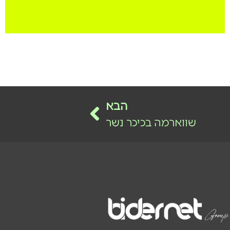
הבא
שווארמה בכיכר נשר