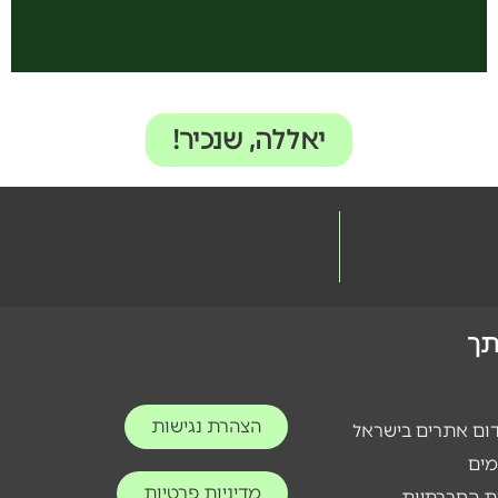
יאללה, שנכיר!
ותך
הצהרת נגישות
דום אתרים בישראל
מים
מדיניות פרטיות
ת החברתיות