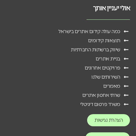
אולי יעניין אותך
כמה עולה קידום אתרים בישראל
תוצאות קידומים
שיווק ברשתות החברתיות
בניית אתרים
פרויקטים אחרונים
השירותים שלנו
מאמרים
שרתי אחסון אתרים
משרד פרסום דיגיטלי
הצהרת נגישות