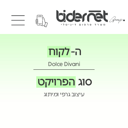
ה-
לקוח
Dolce Divani
סוג
הפרויקט
עיצוב גרפי ומיתוג