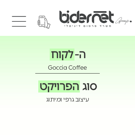
ה-
לקוח
Goccia Coffee
סוג
הפרויקט
עיצוב גרפי ומיתוג