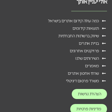
אולי יעניין אותך
כמה עולה קידום אתרים בישראל
תוצאות קידומים
שיווק ברשתות החברתיות
בניית אתרים
פרויקטים אחרונים
השירותים שלנו
מאמרים
שרתי אחסון אתרים
משרד פרסום דיגיטלי
הצהרת נגישות
מדיניות פרטיות