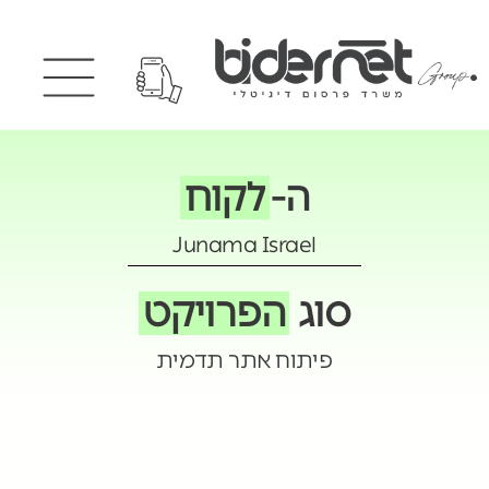
ה-
לקוח
Junama Israel
סוג
הפרויקט
פיתוח אתר תדמית