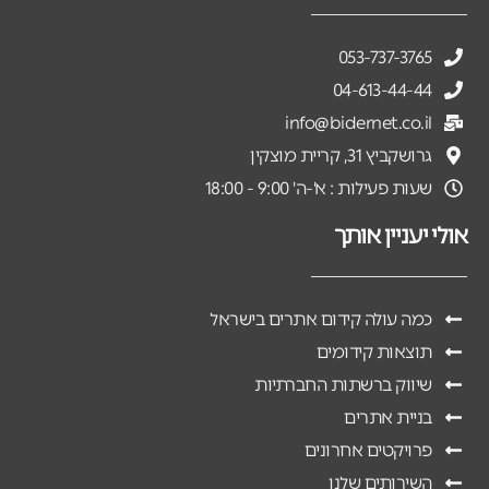
053-737-3765
04-613-44-44
info@bidernet.co.il
גרושקביץ 31, קריית מוצקין
שעות פעילות : א'-ה' 9:00 - 18:00
אולי יעניין אותך
כמה עולה קידום אתרים בישראל
תוצאות קידומים
שיווק ברשתות החברתיות
בניית אתרים
פרויקטים אחרונים
השירותים שלנו