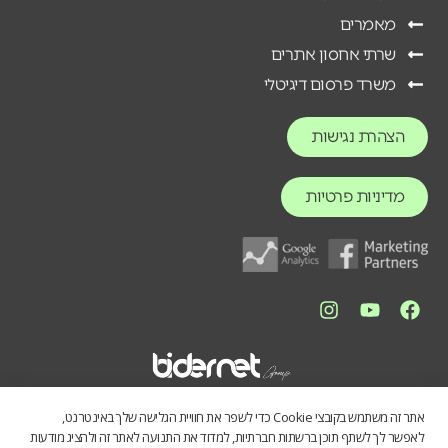
מאמרים
שרתי אחסון אתרים
משרד פרסום דיגיטלי
הצהרת נגישות
מדיניות פרטיות
אתר זה משתמש בקובצי Cookie כדי לשפר את חוויית הגלישה שלך באינטרנט,
לאפשר לך לשתף תוכן ברשתות חברתיות, למדוד את התנועה לאתר זה ולהציג מודעות