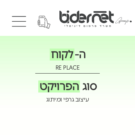
ה-
לקוח
RE PLACE
סוג
הפרויקט
עיצוב גרפי ומיתוג