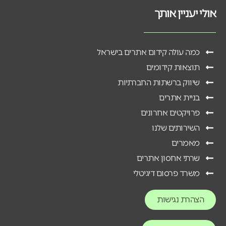
אולי יעניין אותך
כמה עולה קידום אתרים בישראל
תוצאות קידומים
שיווק ברשתות החברתיות
בניית אתרים
פרויקטים אחרונים
השירותים שלנו
מאמרים
שרתי אחסון אתרים
משרד פרסום דיגיטלי
הצהרת נגישות