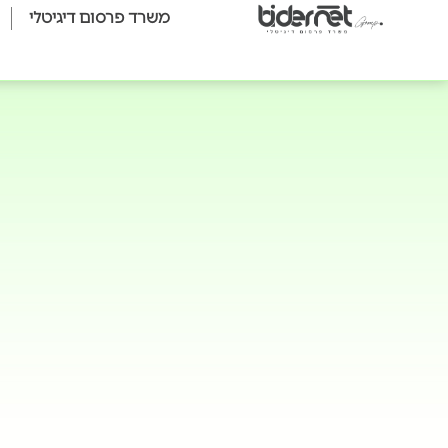
משרד פרסום דיגיטלי