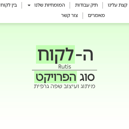
קצת עלינו
תיק עבודות
המומחיות שלנו
בין לקוחו
מאמרים
צור קשר
ה-
לקוח
Rutis
סוג
הפרויקט
מיתוג ועיצוב שפה גרפית