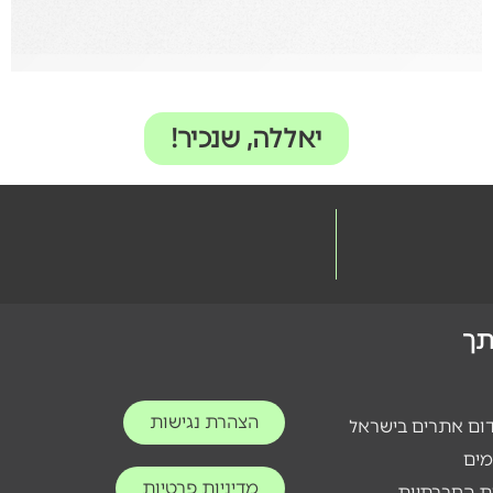
יאללה, שנכיר!
ותך
הצהרת נגישות
דום אתרים בישראל
מים
מדיניות פרטיות
ת החברתיות