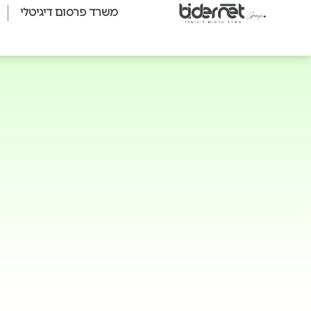
משרד פרסום דיגיטלי