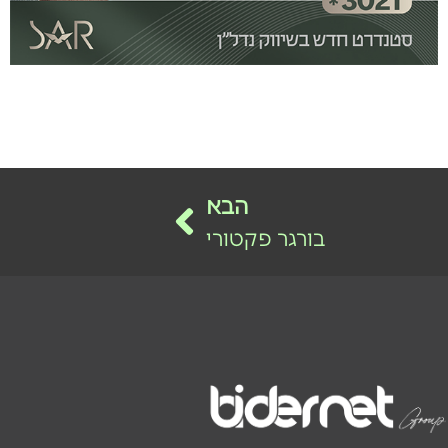
הבא
בורגר פקטורי