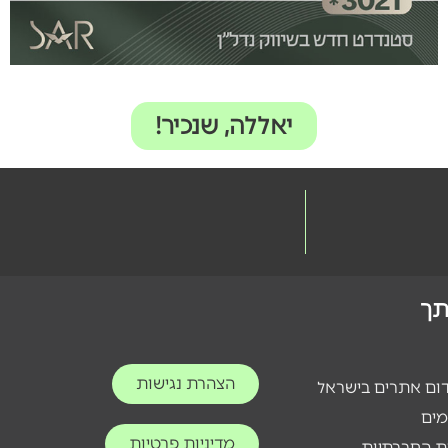
יאללה, שנכיר!
ותך
הצהרת נגישות
דום אתרים בישראל
מים
מדיניות פרטיות
ת החברתיות