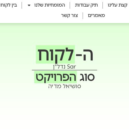
קצת עלינו
תיק עבודות
המומחיות שלנו
בין לקוחו
מאמרים
צור קשר
ה-
לקוח
Sar נדל"ן
סוג
הפרויקט
סושיאל מדיה