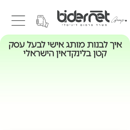
איך לבנות מותג אישי לבעל עסק
קטן בלינקדאין הישראלי