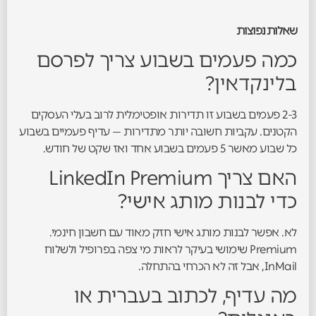
שאלות נפוצות
כמה פעמים בשבוע צריך לפרסם
בלינקדאין?
2-3 פעמים בשבוע זו תדירות אופטימלית לרוב בעלי העסקים
הקטנים. עקביות חשובה יותר מתדירות — עדיף פעמיים בשבוע
כל שבוע מאשר 5 פעמים בשבוע אחד ואז שקט של חודש.
האם צריך LinkedIn Premium
כדי לבנות מותג אישי?
לא. אפשר לבנות מותג אישי חזק מאוד עם חשבון חינמי.
Premium שימושי בעיקר לראות מי צפה בפרופיל ולשלוח
InMail, אבל זה לא הכרחי בהתחלה.
מה עדיף, לכתוב בעברית או