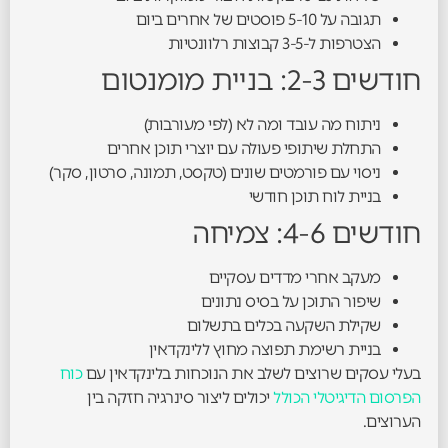
תגובה על 5-10 פוסטים של אחרים ביום
הצטרפות ל-3-5 קבוצות רלוונטיות
חודשים 2-3: בניית מומנטום
ניתוח מה עובד ומה לא (לפי מעורבות)
התחלת שיתופי פעולה עם יוצרי תוכן אחרים
ניסוי עם פורמטים שונים (טקסט, תמונה, סרטון, סקר)
בניית לוח תוכן חודשי
חודשים 4-6: צמיחה
מעקב אחרי מדדים עסקיים
שיפור התוכן על בסיס נתונים
שקילת השקעה בכלים בתשלום
בניית רשימת תפוצה מחוץ ללינקדאין
בעלי עסקים שרוצים לשלב את הנוכחות בלינקדאין עם
כוח
הפרסום הדיגיטלי הכולל
יכולים ליצור סינרגיה חזקה בין
הערוצים.