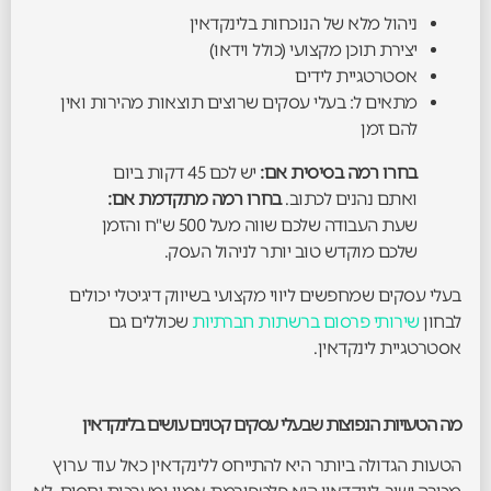
ניהול מלא של הנוכחות בלינקדאין
יצירת תוכן מקצועי (כולל וידאו)
אסטרטגיית לידים
מתאים ל: בעלי עסקים שרוצים תוצאות מהירות ואין
להם זמן
בחרו רמה בסיסית אם:
יש לכם 45 דקות ביום
ואתם נהנים לכתוב.
בחרו רמה מתקדמת אם:
שעת העבודה שלכם שווה מעל 500 ש"ח והזמן
שלכם מוקדש טוב יותר לניהול העסק.
בעלי עסקים שמחפשים ליווי מקצועי בשיווק דיגיטלי יכולים
לבחון
שירותי פרסום ברשתות חברתיות
שכוללים גם
אסטרטגיית לינקדאין.
מה הטעויות הנפוצות שבעלי עסקים קטנים עושים בלינקדאין
הטעות הגדולה ביותר היא להתייחס ללינקדאין כאל עוד ערוץ