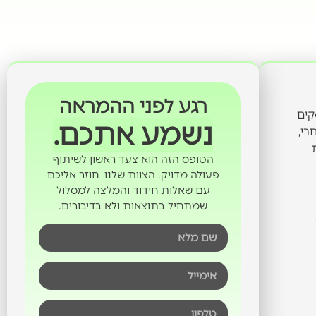
רגע לפני ההמראה
קים
נשמע אתכם.
רי,
ת
הטופס הזה הוא צעד ראשון לשיתוף
פעולה מדויק. הצוות שלנו חוזר אליכם
עם שאלות חידוד והמלצה למסלול
שמתחיל בתוצאות ולא בדיבורים.