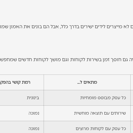
 לא מייצרים לידים ישירים בדרך כלל, אבל הם בונים את האמון שמו
. זה גם חוסך זמן בשירות לקוחות וגם מושך לקוחות חדשים שמחפש
מתאים ל…
רמת קושי בהפק
כל עסק מבוסס מומחיות
בינונית
שירותים עם תוצאה מוחשית
נמוכה
כל עסק עם לקוחות מרוצים
נמוכה