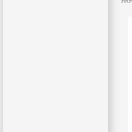
 אם אין לכם יכולת