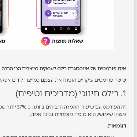
אילו פורמטים של אינסטגרם רילס לעסקים מייצרים הכי הרבה 
שישה פורמטים עיקריים הוכיחו את עצמם כמייצרי לידים אפקט
1. רילס חינוכי (מדריכים וטיפים)
זה הפורמט עם
משהו שימושי, הוא מוכיח מומחיות ובונה אמון.
דוגמאות: