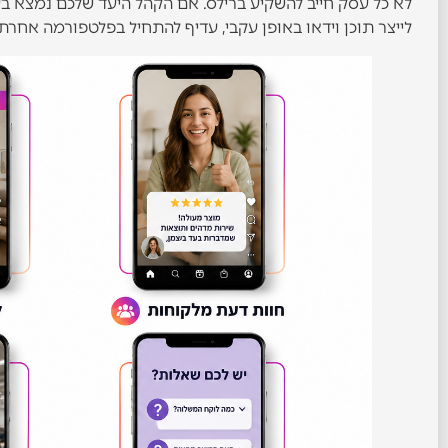
לייצר תוכן וידאו באופן עקבי, עדיף להתחיל בפלטפורמה אחרת