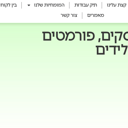
קצת עלינו
תיק עבודות
המומחיות שלנו
בין לקוחו
מאמרים
צור קשר
קים, פורמטים
ידים