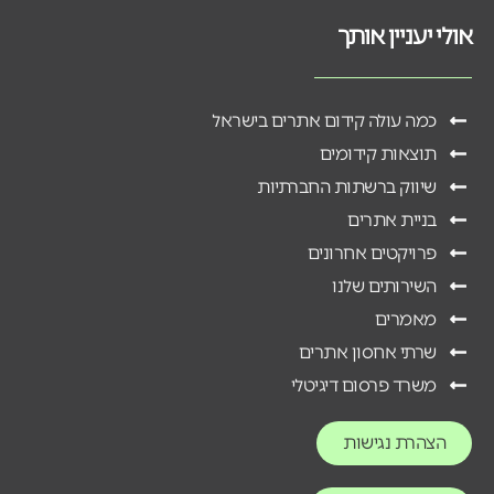
אולי יעניין אותך
כמה עולה קידום אתרים בישראל
תוצאות קידומים
שיווק ברשתות החברתיות
בניית אתרים
פרויקטים אחרונים
השירותים שלנו
מאמרים
שרתי אחסון אתרים
משרד פרסום דיגיטלי
הצהרת נגישות