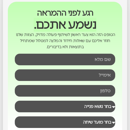
רגע לפני ההמראה
נשמע אתכם.
הטופס הזה הוא צעד ראשון לשיתוף פעולה מדויק. הצוות שלנו
חוזר אליכם עם שאלות חידוד והמלצה למסלול שמתחיל
בתוצאות ולא בדיבורים.