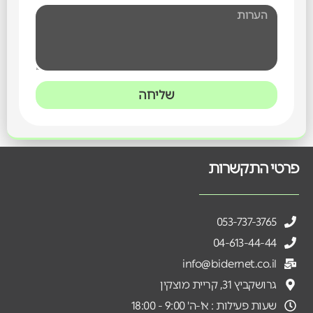
שליחה
פרטי התקשרות
053-737-3765
04-613-44-44
info@bidernet.co.il
גרושקביץ 31, קריית מוצקין
שעות פעילות : א'-ה' 9:00 - 18:00