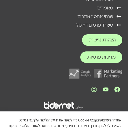
מאמרים
שרתי אחסון אתרים
משרד פרסום דיגיטלי
הצהרת נגישות
מדיניות פרטיות
אתר זה משתמש בקובצי Cookie כדי לשפר את חוויית הגלישה שלך באינטרנט,
לאפשר לך לשתף תוכן ברשתות חברתיות, למדוד את התנועה לאתר זה ולהציג מודעות