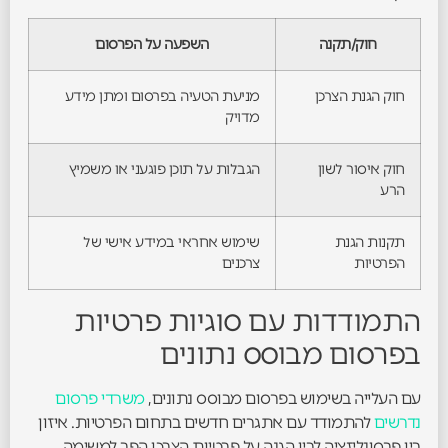
חוק/תקנה
השפעה על הפרסום
חוק הגנת הצרכן
מניעת הטעיה בפרסום ומתן מידע
מדויק
חוק איסור לשון
הגבלות על תוכן פוגעני או משמיץ
הרע
תקנות הגנת
שימוש אחראי במידע אישי של
הפרטיות
צרכנים
התמודדות עם סוגיות פרטיות
בפרסום מבוסס נתונים
עם העלייה בשימוש בפרסום מבוסס נתונים,
משרדי פרסום
נדרשים
להתמודד עם אתגרים חדשים בתחום הפרטיות. איזון
בין פרסונליזציה לבין הגנה על פרטיות הצרכן הפך למשימה