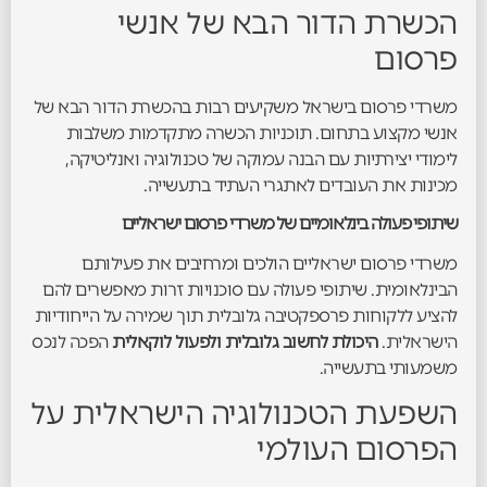
הכשרת הדור הבא של אנשי
פרסום
משרדי פרסום בישראל משקיעים רבות בהכשרת הדור הבא של
אנשי מקצוע בתחום. תוכניות הכשרה מתקדמות משלבות
לימודי יצירתיות עם הבנה עמוקה של טכנולוגיה ואנליטיקה,
מכינות את העובדים לאתגרי העתיד בתעשייה.
שיתופי פעולה בינלאומיים של משרדי פרסום ישראליים
משרדי פרסום ישראליים הולכים ומרחיבים את פעילותם
הבינלאומית. שיתופי פעולה עם סוכנויות זרות מאפשרים להם
להציע ללקוחות פרספקטיבה גלובלית תוך שמירה על הייחודיות
הישראלית.
היכולת לחשוב גלובלית ולפעול לוקאלית
הפכה לנכס
משמעותי בתעשייה.
השפעת הטכנולוגיה הישראלית על
הפרסום העולמי