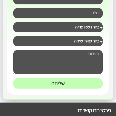
שליחה
פרטי התקשרות