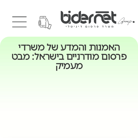
האמנות והמדע של משרדי
פרסום מודרניים בישראל: מבט
מעמיק