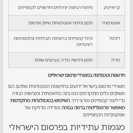
קריאייטיב
פיתוח רעיונות יצירתיים וחדשניים לקמפיינים
אסטרטגיה
תכנון וניתוח אסטרטגיות שיווק ופרסום
דיגיטל
ניהול קמפיינים ברשתות חברתיות ופלטפורמות
דיגיטליות
מדיה
תכנון ורכישת מדיה בערוצים שונים
חדשנות וטכנולוגיה במשרדי פרסום ישראליים
משרדי פרסום בישראל ידועים בחדשנות הטכנולוגית שלהם. הם
משלבים כלים מתקדמים כמו בינה מלאכותית ומציאות רבודה
כדי ליצור קמפיינים פורצי דרך.
השימוש בטכנולוגיות מתקדמות
מאפשר פרסונליזציה ברמה גבוהה
ומדידה מדויקת של
אפקטיביות הקמפיינים.
מגמות עתידיות בפרסום הישראלי