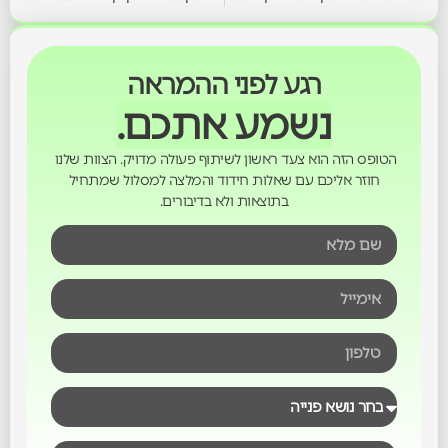
רגע לפני ההמראה
נשמע אתכם.
הטופס הזה הוא צעד ראשון לשיתוף פעולה מדויק. הצוות שלנו
חוזר אליכם עם שאלות חידוד והמלצה למסלול שמתחיל
בתוצאות ולא בדיבורים.