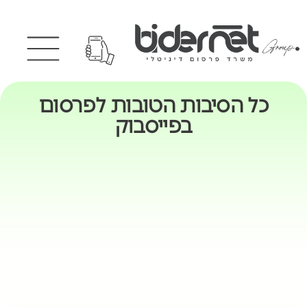
כל הסיבות הטובות לפרסום
בפייסבוק