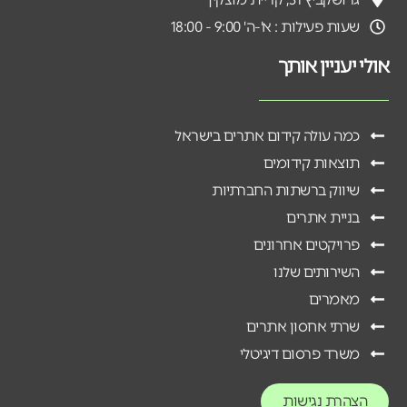
שעות פעילות : א'-ה' 9:00 - 18:00
אולי יעניין אותך
כמה עולה קידום אתרים בישראל
תוצאות קידומים
שיווק ברשתות החברתיות
בניית אתרים
פרויקטים אחרונים
השירותים שלנו
מאמרים
שרתי אחסון אתרים
משרד פרסום דיגיטלי
הצהרת נגישות