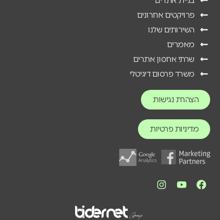
בניית אתרים
פרויקטים אחרונים
השירותים שלנו
מאמרים
שרתי אחסון אתרים
משרד פרסום דיגיטלי
הצהרת נגישות
מדיניות פרטיות