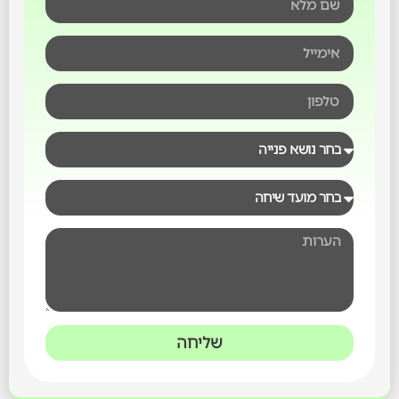
שליחה