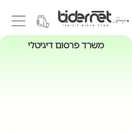
משרד פרסום דיגיטלי