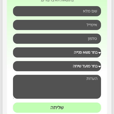
בתוצאות ולא בדיבורים.
שליחה