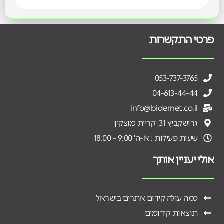
פרטי התקשרות
053-737-3765
04-613-44-44
info@bidernet.co.il
גרושקביץ 31, קריית מוצקין
שעות פעילות : א'-ה' 9:00 - 18:00
אולי יעניין אותך
כמה עולה קידום אתרים בישראל
תוצאות קידומים