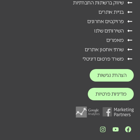
שיווק ברשתות החברתיות
בניית אתרים
פרויקטים אחרונים
השירותים שלנו
מאמרים
שרתי אחסון אתרים
משרד פרסום דיגיטלי
הצהרת נגישות
מדיניות פרטיות