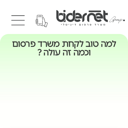
למה טוב לקחת משרד פרסום
וכמה זה עולה ?