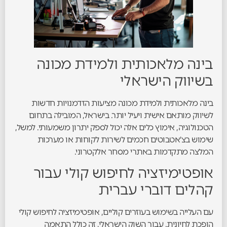
בינה מלאכותית ולמידת מכונה
בשיווק הישראלי
בינה מלאכותית ולמידת מכונה מציעות הזדמנויות חדשות
לשיווק מותאם אישית ויעיל יותר. בישראל, המובילה בתחום
הטכנולוגיה, אימוץ כלים אלה יכול לספק יתרון משמעותי. למשל,
שימוש בצ'אטבוטים חכמים לשירות לקוחות או מערכות
המלצה מתקדמות באתרי מסחר אלקטרוני.
אופטימיזציה לחיפוש קולי עבור
קהלים דוברי עברית
עם העלייה בשימוש בעוזרים קוליים, אופטימיזציה לחיפוש קולי
הופכת לחיונית. עבור השוק הישראלי, זה כולל התאמה