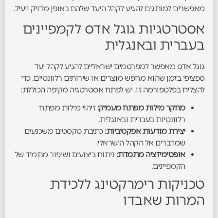
מאפשרים למותגים להגיע לקהל היעד שלהם באופן מדויק ויעיל.
אסטרטגיות גוגל אדס לקמפיינים
בעברית ובאנגלית
גוגל אדס מאפשר למפרסמים ישראליים להגיע לקהל יעד
ספציפי בזמן שהוא מחפש מוצרים או שירותים רלוונטיים. כדי
להצליח בפלטפורמה זו, יש לפתח אסטרטגיה מקיפה הכוללת:
מחקר מילות מפתח מעמיק:
זיהוי מילות מפתח
רלוונטיות בעברית ובאנגלית.
יצירת מודעות אפקטיביות:
כתיבת טקסטים משכנעים
שמדברים אל הקהל הישראלי.
אופטימיזציה מתמדת:
ניתוח ביצועים ושיפור מתמיד של
הקמפיינים.
טכניקות רימרקטינג ללכידת
המרות שאבדו