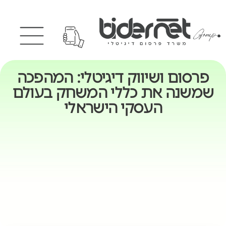
פרסום ושיווק דיגיטלי: המהפכה
שמשנה את כללי המשחק בעולם
העסקי הישראלי