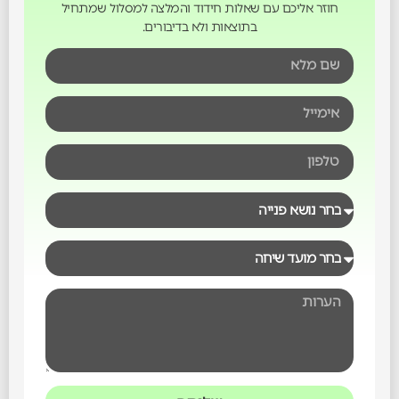
חוזר אליכם עם שאלות חידוד והמלצה למסלול שמתחיל
בתוצאות ולא בדיבורים.