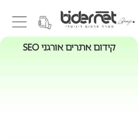
קידום אתרים אורגני SEO