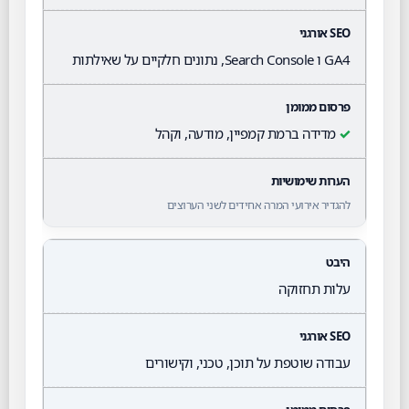
GA4 ו Search Console, נתונים חלקיים על שאילתות
✓
מדידה ברמת קמפיין, מודעה, וקהל
להגדיר אירועי המרה אחידים לשני הערוצים
עלות תחזוקה
עבודה שוטפת על תוכן, טכני, וקישורים