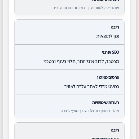
אורגני יעיל לטווח ארוך, במיוחד בזנבות ארוכים
זמן לתוצאות
מצטבר, לרוב איטי יותר, תלוי בענף ובטכני
כמעט מיידי לאחר עלייה לאוויר
שילוב ממומן בתחילת הדרך מאיץ למידה