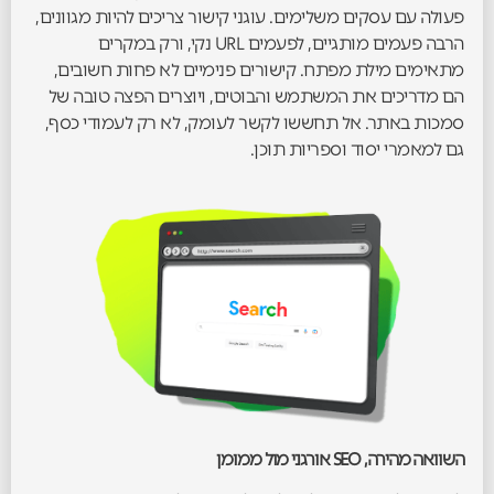
פעולה עם עסקים משלימים. עוגני קישור צריכים להיות מגוונים,
הרבה פעמים מותגיים, לפעמים URL נקי, ורק במקרים
מתאימים מילת מפתח. קישורים פנימיים לא פחות חשובים,
הם מדריכים את המשתמש והבוטים, ויוצרים הפצה טובה של
סמכות באתר. אל תחששו לקשר לעומק, לא רק לעמודי כסף,
גם למאמרי יסוד וספריות תוכן.
השוואה מהירה, SEO אורגני מול ממומן