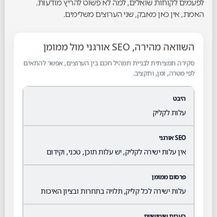
לפעמים לקוחות שואלים, למה לא פשוט להריץ מודעות.
האמת, אין כאן מאבק, שני הערוצים משלימים.
השוואה מהירה, SEO אורגני מול ממומן
סקירה תמציתית לבניית תמהיל חכם בין הערוצים, אפשר להתאים
לפי מטרה, זמן, ותקציב.
עלות לקליק
אין עלות ישירה לקליק, יש עלות תוכן, טכני, וקידום
עלות ישירה לכל קליק, תלויה בתחרות ובציון האיכות