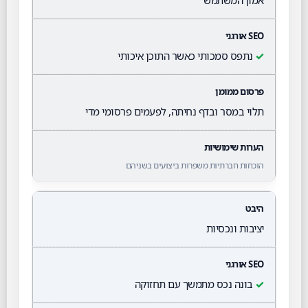
אמון המשתמש
✓
נתפס סמכותי כאשר התוכן איכותי
תלוי במסר ובדף נחיתה, לפעמים פרסומי מדי
הוכחות חברתיות משפרות ביצועים בשניהם
יציבות ונכסיות
✓
בונה נכס מתמשך עם תחזוקה