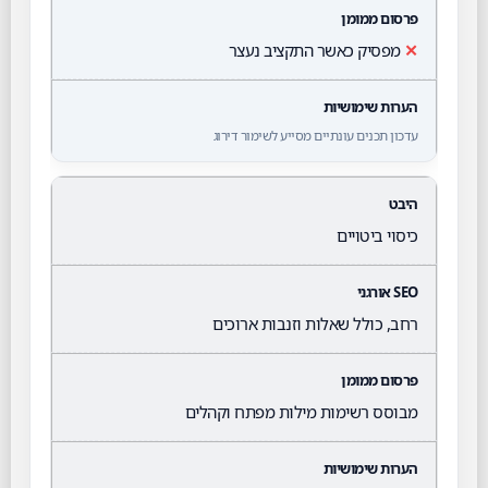
✕
מפסיק כאשר התקציב נעצר
עדכון תכנים עונתיים מסייע לשימור דירוג
כיסוי ביטויים
רחב, כולל שאלות וזנבות ארוכים
מבוסס רשימות מילות מפתח וקהלים