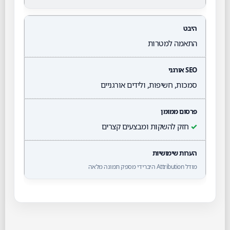
התאמה למטרות
סמכות, חשיפות, ולידים אורגניים
✓
חזק להשקות ומבצעים קצרים
מודל Attribution היברידי מספק תמונה מלאה