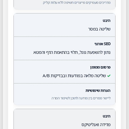
מדריכים מעמיקים מייצרים חשיפה ללא עלות קליק
שליטה במסר
נתון להשפעת גוגל, תלוי בהתאמת הדף והמטא
✓
שליטה מלאה במודעות ובבדיקות A/B
ליישר מסרים בין מודעה לתוכן לשיפור המרה
מדידה ואנליטיקס